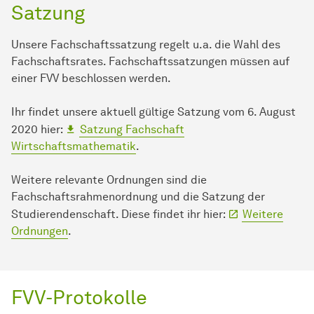
Satzung
Unsere Fachschaftssatzung regelt u.a. die Wahl des
Fachschaftsrates. Fachschaftssatzungen müssen auf
einer FVV beschlossen werden.
Ihr findet unsere aktuell gültige Satzung vom 6. August
2020 hier:
Satzung Fachschaft
Wirtschaftsmathematik
.
Weitere relevante Ordnungen sind die
Fachschaftsrahmenordnung und die Satzung der
Studierendenschaft. Diese findet ihr hier:
Weitere
Ordnungen
.
FVV-Protokolle