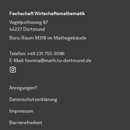
Fachschaft Wirtschaftsmathematik
Vogelpothsweg 87
44227 Dortmund
Büro: Raum M318 im Mathegebäude
Telefon: +49 231 755-3096
E-Mail: fswima@math.tu-dortmund.de
Instagram
Anregungen?
Datenschutzerklärung
Impressum
Barrierefreiheit