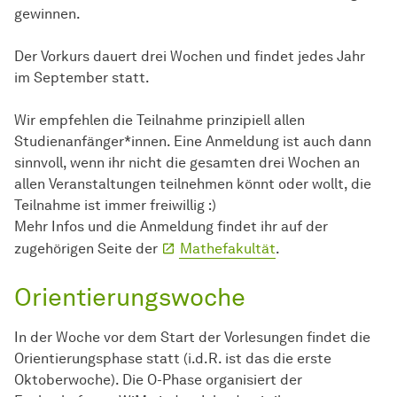
gewinnen.
Der Vorkurs dauert drei Wochen und findet jedes Jahr
im September statt.
Wir empfehlen die Teilnahme prinzipiell allen
Studienanfänger*innen. Eine Anmeldung ist auch dann
sinnvoll, wenn ihr nicht die gesamten drei Wochen an
allen Veranstaltungen teilnehmen könnt oder wollt, die
Teilnahme ist immer freiwillig :)
Mehr Infos und die Anmeldung findet ihr auf der
zugehörigen Seite der
Mathefakultät
.
Orientierungswoche
In der Woche vor dem Start der Vorlesungen findet die
Orientierungsphase statt (i.d.R. ist das die erste
Oktoberwoche). Die O-Phase organisiert der