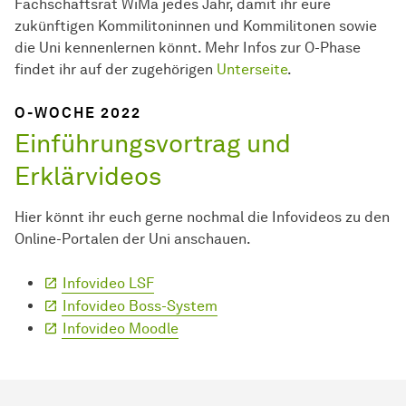
Fachschaftsrat WiMa jedes Jahr, damit ihr eure
zukünftigen Kommilitoninnen und Kommilitonen sowie
die Uni kennenlernen könnt. Mehr Infos zur O-Phase
findet ihr auf der zugehörigen
Unterseite
.
O-WOCHE 2022
Einführungsvortrag und
Erklärvideos
Hier könnt ihr euch gerne nochmal die Infovideos zu den
Online-Portalen der Uni anschauen.
Infovideo LSF
Infovideo Boss-System
Infovideo Moodle