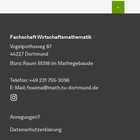
Zum Seit
Fachschaft Wirtschaftsmathematik
Vogelpothsweg 87
44227 Dortmund
Büro: Raum M318 im Mathegebäude
Telefon: +49 231 755-3096
E-Mail: fswima@math.tu-dortmund.de
Instagram
Anregungen?
Datenschutzerklärung