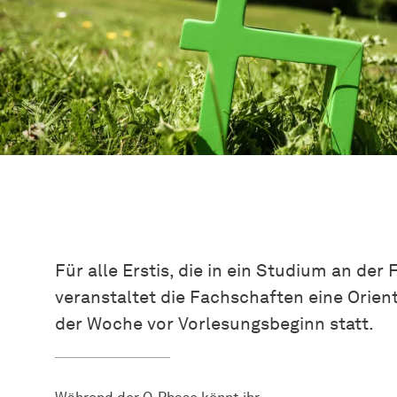
Für alle Erstis, die in ein Studium an der
veranstaltet die Fachschaften eine Orient
der Woche vor Vorlesungsbeginn statt.