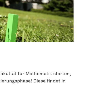
 Fakultät für Mathematik starten,
ierungsphase! Diese findet in